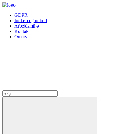
GDPR
Indkøb og udbud
Arbejdsmiljø
Kontakt
Om os