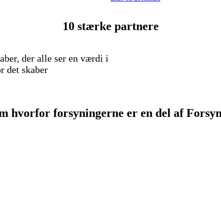
10 stærke partnere
ber, der alle ser en værdi i
r det skaber
 hvorfor forsyningerne er en del af Forsyn