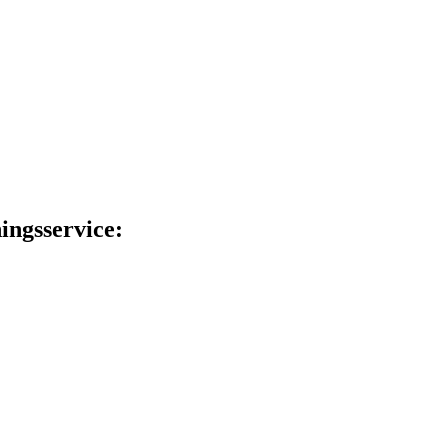
ingsservice: