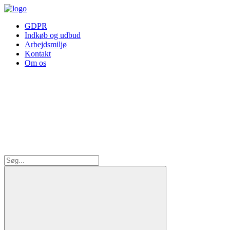
GDPR
Indkøb og udbud
Arbejdsmiljø
Kontakt
Om os