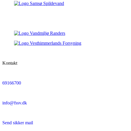
Kontakt
69166700
info@fssv.dk
Send sikker mail