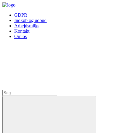
GDPR
Indkøb og udbud
Arbejdsmiljø
Kontakt
Om os